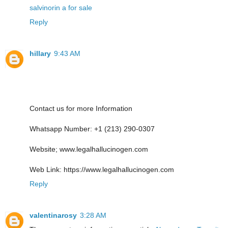
salvinorin a for sale
Reply
hillary
9:43 AM
Contact us for more Information
Whatsapp Number: +1 (213) 290-0307
Website; www.legalhallucinogen.com
Web Link: https://www.legalhallucinogen.com
Reply
valentinarosy
3:28 AM