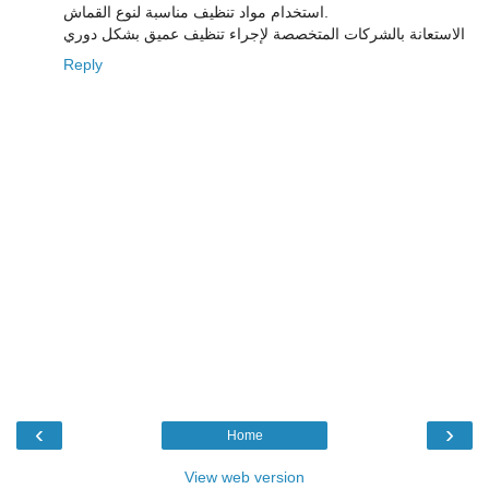
استخدام مواد تنظيف مناسبة لنوع القماش.
الاستعانة بالشركات المتخصصة لإجراء تنظيف عميق بشكل دوري
Reply
‹
›
Home
View web version