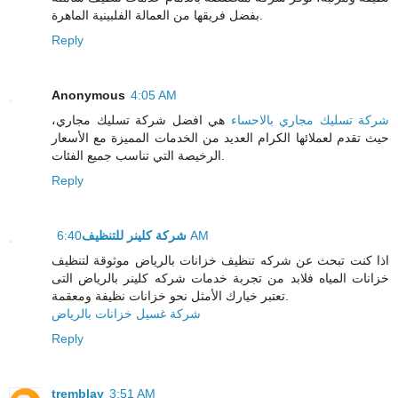
بفضل فريقها من العمالة الفلبينية الماهرة.
Reply
Anonymous
4:05 AM
شركة تسليك مجاري بالاحساء
هي افضل شركة تسليك مجاري،
حيث تقدم لعملائها الكرام العديد من الخدمات المميزة مع الأسعار
الرخيصة التي تناسب جميع الفئات.
Reply
شركة كلينر للتنظيف
6:40 AM
اذا كنت تبحث عن شركه تنظيف خزانات بالرياض موثوقة لتنظيف
خزانات المياه فلابد من تجربة خدمات شركه كلينر بالرياض التى
تعتبر خيارك الأمثل نحو خزانات نظيفة ومعقمة.
شركة غسيل خزانات بالرياض
Reply
tremblay
3:51 AM