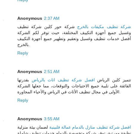
Anonymous
2:37 AM
شركة تنظيف مكيفات بالخرج
شركة حور كلين شركة تنظيف
وغسيل جميع أجهزة التكييف المختلفة، حيث توفر لكم الشركة
أفضل خدمات تنظيف وغسيل وتعقيم وتطهير جميع أجهزة التكييف
بالخرج.
Reply
Anonymous
2:51 AM
تتميز كلين الرياض
افضل شركة تنظيف اثاث بالرياض
بقدرتها
الفائقة على تلبية جميع الاحتياجات والتوقعات، مما جعلها الشركة
الأولى في مجال تنظيف الأثاث في الرياض والأحياء المجاورة.
Reply
Anonymous
3:55 AM
افضل شركة تنظيف منازل بالدمام عمالة فلبينية
لضمان بيئة منزلية
نظيفة ومرتبة، توفر شركة متخصصة بالدمام خدمات تنظيف شاملة