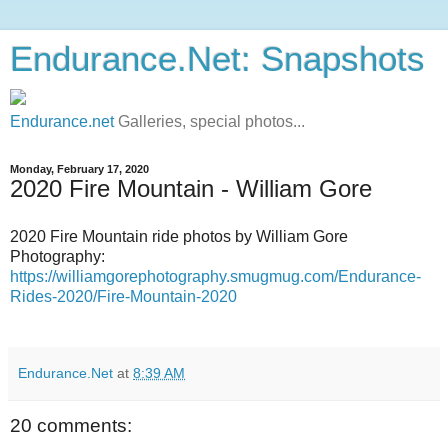
Endurance.Net: Snapshots
Endurance.net
Galleries, special photos...
Monday, February 17, 2020
2020 Fire Mountain - William Gore
2020 Fire Mountain ride photos by William Gore
Photography:
https://williamgorephotography.smugmug.com/Endurance-
Rides-2020/Fire-Mountain-2020
Endurance.Net
at
8:39 AM
20 comments: