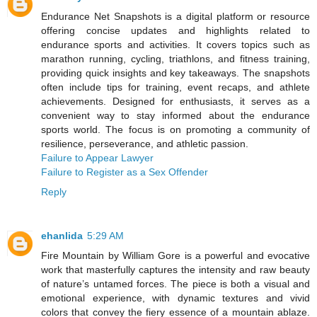
Endurance Net Snapshots is a digital platform or resource
offering concise updates and highlights related to
endurance sports and activities. It covers topics such as
marathon running, cycling, triathlons, and fitness training,
providing quick insights and key takeaways. The snapshots
often include tips for training, event recaps, and athlete
achievements. Designed for enthusiasts, it serves as a
convenient way to stay informed about the endurance
sports world. The focus is on promoting a community of
resilience, perseverance, and athletic passion.
Failure to Appear Lawyer
Failure to Register as a Sex Offender
Reply
ehanlida
5:29 AM
Fire Mountain by William Gore is a powerful and evocative
work that masterfully captures the intensity and raw beauty
of nature’s untamed forces. The piece is both a visual and
emotional experience, with dynamic textures and vivid
colors that convey the fiery essence of a mountain ablaze.